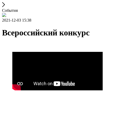
События
2021-12-03 15:38
Всероссийский конкурс