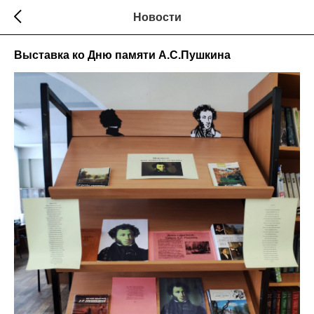
Новости
Выставка ко Дню памяти А.С.Пушкина