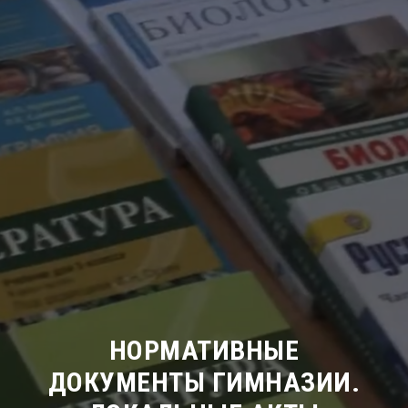
НОРМАТИВНЫЕ
ДОКУМЕНТЫ ГИМНАЗИИ.