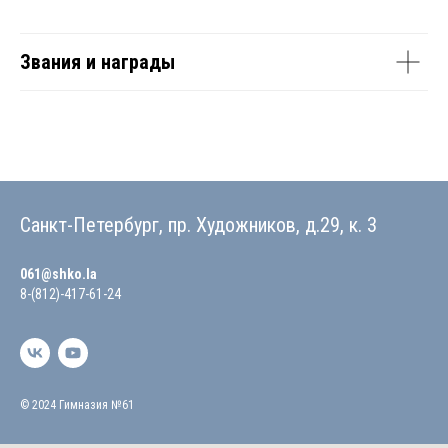
Звания и награды
Санкт-Петербург, пр. Художников, д.29, к. 3
061@shko.la
8-(812)-417-61-24
© 2024 Гимназия №61