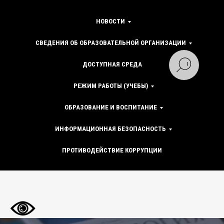
НОВОСТИ
СВЕДЕНИЯ ОБ ОБРАЗОВАТЕЛЬНОЙ ОРГАНИЗАЦИИ
ДОСТУПНАЯ СРЕДА
РЕЖИМ РАБОТЫ (УЧЕБЫ)
ОБРАЗОВАНИЕ И ВОСПИТАНИЕ
ИНФОРМАЦИОННАЯ БЕЗОПАСНОСТЬ
ПРОТИВОДЕЙСТВИЕ КОРРУПЦИИ