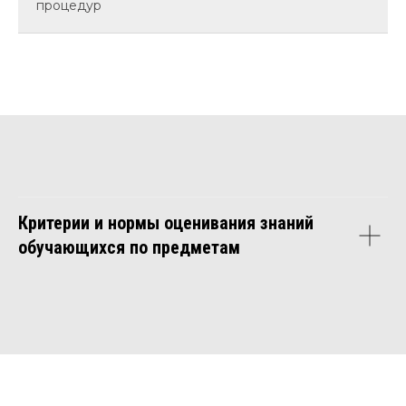
процедур
Критерии и нормы оценивания знаний
обучающихся по предметам