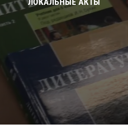
ЛОКАЛЬНЫЕ АКТЫ