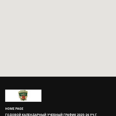
HOME PAGE
ГОДОВОЙ КАЛЕНДАРНЫЙ УЧЕБНЫЙ ГРАФИК 2025-26 УЧ.Г.