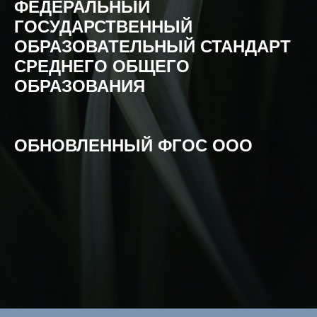
ФЕДЕРАЛЬНЫЙ
ГОСУДАРСТВЕННЫЙ
ОБРАЗОВАТЕЛЬНЫЙ СТАНДАРТ
СРЕДНЕГО ОБЩЕГО
ОБРАЗОВАНИЯ
ОБНОВЛЕННЫЙ ФГОС ООО