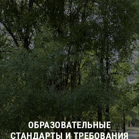
ОБРАЗОВАТЕЛЬНЫЕ
СТАНДАРТЫ И ТРЕБОВАНИЯ