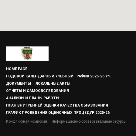
HOME PAGE
ГОДОВОЙ КАЛЕНДАРНЫЙ УЧЕБНЫЙ ГРАФИК 2025-26 УЧ.Г.
ДОКУМЕНТЫ
ЛОКАЛЬНЫЕ АКТЫ
ОТЧЕТЫ И САМООБСЛЕДОВАНИЯ
АНАЛИЗЫ И ПЛАНЫ РАБОТЫ
ПЛАН ВНУТРЕННЕЙ ОЦЕНКИ КАЧЕСТВА ОБРАЗОВАНИЯ
ГРАФИК ПРОВЕДЕНИЯ ОЦЕНОЧНЫХ ПРОЦЕДУР 2025-26
Конфликтная комиссия
Информационно-образовательные ресурсы