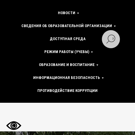
НОВОСТИ
СВЕДЕНИЯ ОБ ОБРАЗОВАТЕЛЬНОЙ ОРГАНИЗАЦИИ
ДОСТУПНАЯ СРЕДА
РЕЖИМ РАБОТЫ (УЧЕБЫ)
ОБРАЗОВАНИЕ И ВОСПИТАНИЕ
ИНФОРМАЦИОННАЯ БЕЗОПАСНОСТЬ
ПРОТИВОДЕЙСТВИЕ КОРРУПЦИИ