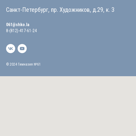
Санкт-Петербург, пр. Художников, д.29, к. 3
061@shko.la
8-(812)-417-61-24
© 2024 Гимназия №61