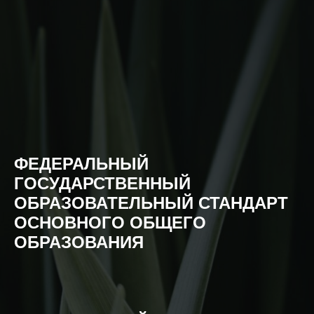
ФЕДЕРАЛЬНЫЙ
ГОСУДАРСТВЕННЫЙ
ОБРАЗОВАТЕЛЬНЫЙ СТАНДАРТ
ОСНОВНОГО ОБЩЕГО
ОБРАЗОВАНИЯ